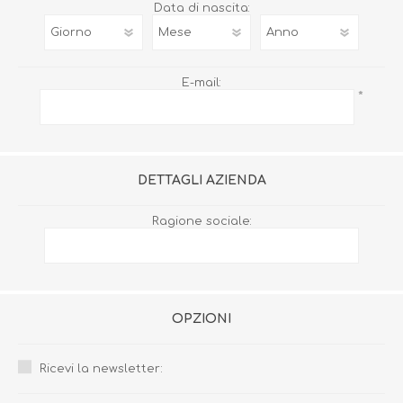
Data di nascita:
E-mail:
*
DETTAGLI AZIENDA
Ragione sociale:
OPZIONI
Ricevi la newsletter: