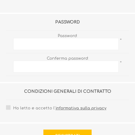
PASSWORD
Password:
*
Conferma password:
*
CONDIZIONI GENERALI DI CONTRATTO
Ho letto e accetto l'
informativa sulla privacy