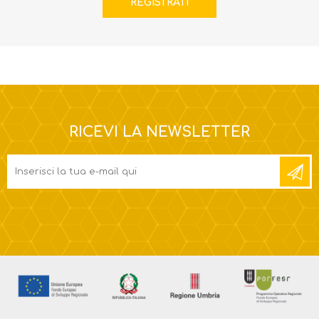
RICEVI LA NEWSLETTER