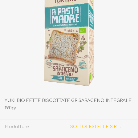
YUKI BIO FETTE BISCOTTATE GR SARACENO INTEGRALE
190gr
Produttore:
SOTTOLESTELLE S.R.L.