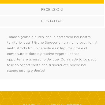
RECENSIONI
CONTATTACI
Famoso grazie ai turchi che lo portarono nel nostro
territorio, oggi il Grano Saraceno ha innumerevoli fan! A
metà strada tra un cereale e un legume grazie al
contenuto di fibre e proteine vegetali, senza
appartenere a nessuno dei due. Qui risiede tutto il suo
fascino accattivante che si ripercuote anche nel
sapore strong e deciso!