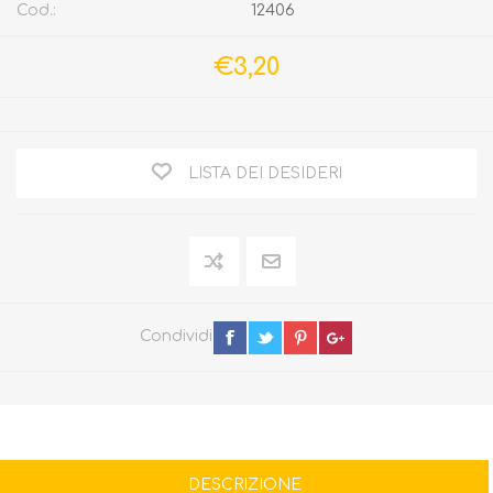
Cod.:
12406
€3,20
LISTA DEI DESIDERI
Condividi
DESCRIZIONE