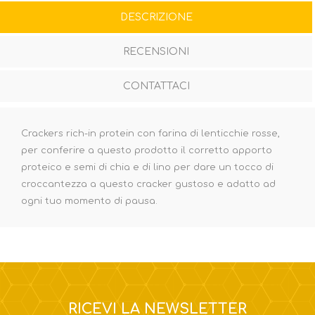
DESCRIZIONE
RECENSIONI
CONTATTACI
Crackers rich-in protein con farina di lenticchie rosse,
per conferire a questo prodotto il corretto apporto
proteico e semi di chia e di lino per dare un tocco di
croccantezza a questo cracker gustoso e adatto ad
ogni tuo momento di pausa.
RICEVI LA NEWSLETTER