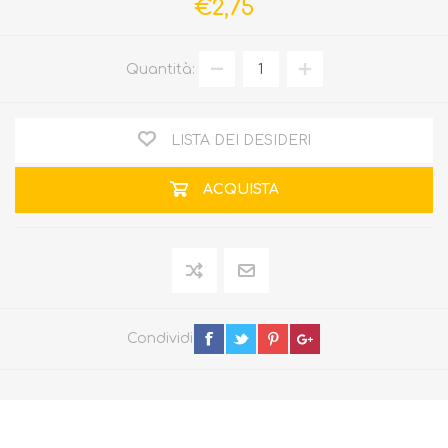
€2,75
Quantità:
LISTA DEI DESIDERI
ACQUISTA
Condividi