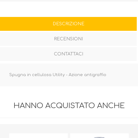
DESCRIZIONE
RECENSIONI
CONTATTACI
Spugna in cellulosa Utility - Azione antigraffio
HANNO ACQUISTATO ANCHE