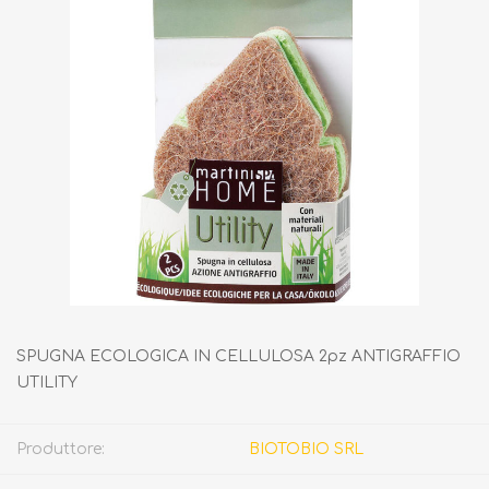
SPUGNA ECOLOGICA IN CELLULOSA 2pz ANTIGRAFFIO
UTILITY
Produttore:
BIOTOBIO SRL