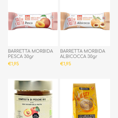
BARRETTA MORBIDA
BARRETTA MORBIDA
PESCA 30gr
ALBICOCCA 30gr
€1,95
€1,95