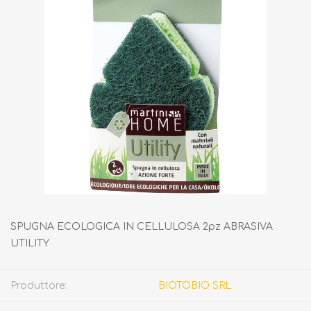
SPUGNA ECOLOGICA IN CELLULOSA 2pz ABRASIVA
UTILITY
Produttore:
BIOTOBIO SRL