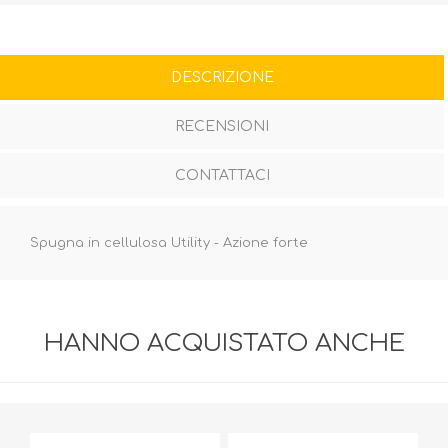
DESCRIZIONE
RECENSIONI
CONTATTACI
Spugna in cellulosa Utility - Azione forte
HANNO ACQUISTATO ANCHE