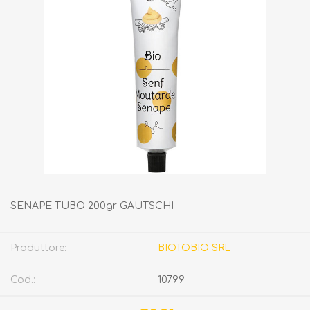
SENAPE TUBO 200gr GAUTSCHI
Produttore:
BIOTOBIO SRL
Cod.:
10799