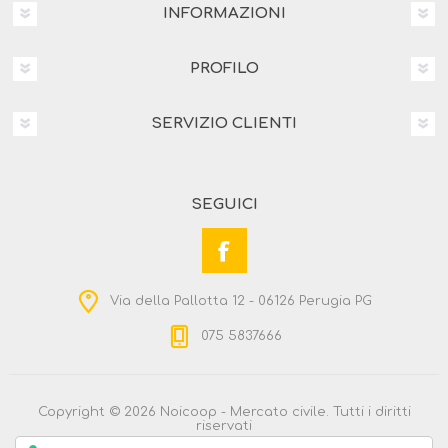
INFORMAZIONI
PROFILO
SERVIZIO CLIENTI
SEGUICI
Via della Pallotta 12 - 06126 Perugia PG
075 5837666
Copyright © 2026 Noicoop - Mercato civile. Tutti i diritti
riservati
Powered by
nopCommerce