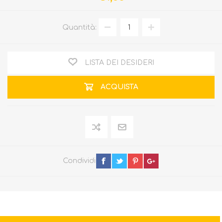
Quantità:
LISTA DEI DESIDERI
ACQUISTA
Condividi