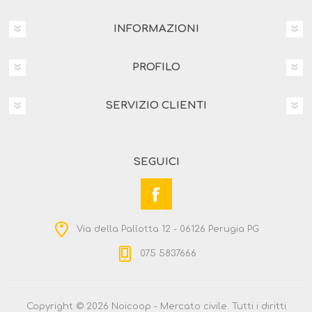
INFORMAZIONI
PROFILO
SERVIZIO CLIENTI
SEGUICI
Via della Pallotta 12 - 06126 Perugia PG
075 5837666
Copyright © 2026 Noicoop - Mercato civile. Tutti i diritti