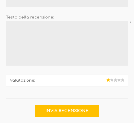
Testo della recensione:
*
Valutazione: