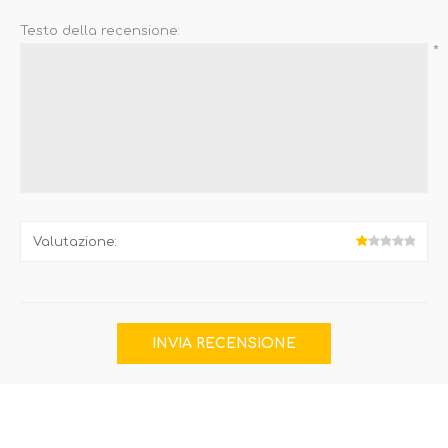
Testo della recensione:
*
Valutazione: