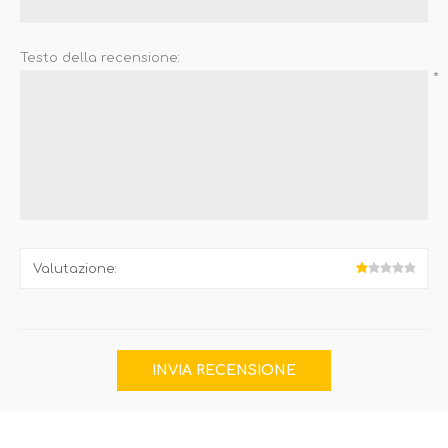
Testo della recensione:
*
Valutazione: