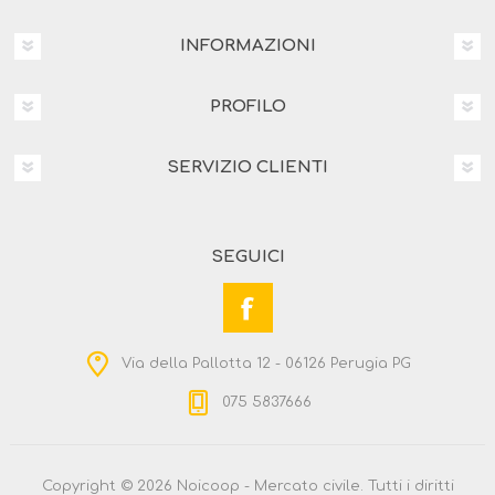
INFORMAZIONI
PROFILO
SERVIZIO CLIENTI
SEGUICI
Via della Pallotta 12 - 06126 Perugia PG
075 5837666
Copyright © 2026 Noicoop - Mercato civile. Tutti i diritti