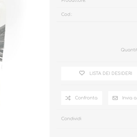
Produttore:
Cod.:
Quanti
LISTA DEI DESIDERI
Condividi