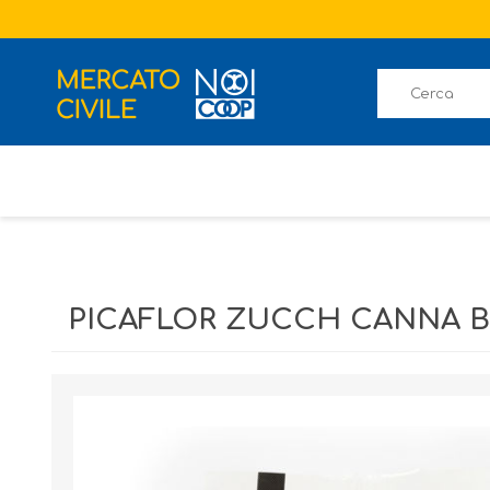
PICAFLOR ZUCCH CANNA BI