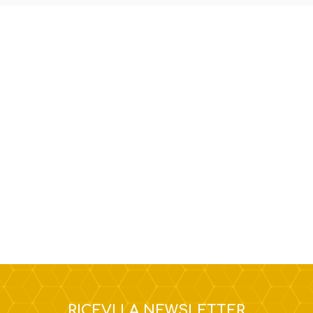
RICEVI LA NEWSLETTER