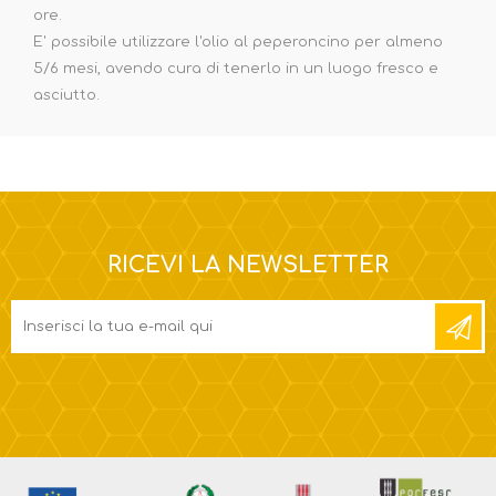
ore.
E' possibile utilizzare l'olio al peperoncino per almeno
5/6 mesi, avendo cura di tenerlo in un luogo fresco e
asciutto.
RICEVI LA NEWSLETTER