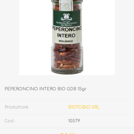
PEPERONCINO INTERO BIO GDB 15gr
Produttore:
BIOTOBIO SRL
Cod.:
10579