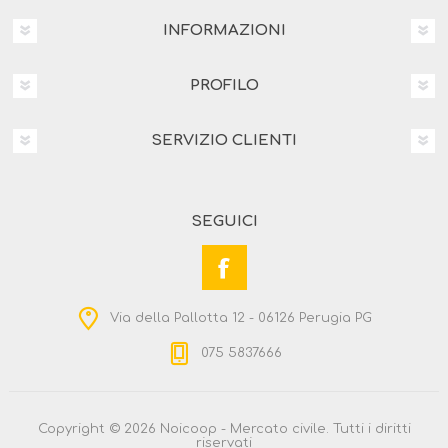
INFORMAZIONI
PROFILO
SERVIZIO CLIENTI
SEGUICI
Via della Pallotta 12 - 06126 Perugia PG
075 5837666
Copyright © 2026 Noicoop - Mercato civile. Tutti i diritti
riservati