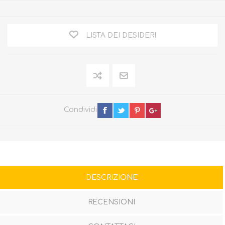
LISTA DEI DESIDERI
Condividi
DESCRIZIONE
RECENSIONI