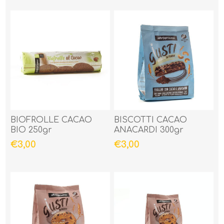
BIOFROLLE CACAO
BISCOTTI CACAO
BIO 250gr
ANACARDI 300gr
€3,00
€3,00