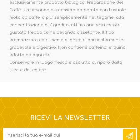
esclusivamente prodotto biologico. Preparazione del
Caffe'. La bevanda puo' essere preparata con l'usuale
moka da caffe' o piu' semplicemente nel tegame, alla
concentrazione piu' gradita, ottimo anche in estate
gustato freddo come bevanda dissetante. Il tipo
aromatizzato con il seme di anice e' particolarmente
gradevole e digestivo. Non contiene caffeina, e' quindi
adatto ad ogni eta'
Conservare in luogo fresco e asciutto al riparo dalla
luce e dal calore
RICEVI LA NEWSLETTER