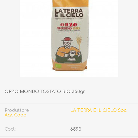
ORZO MONDO TOSTATO BIO 350gr
Produttore:
LA TERRA E IL CIELO Soc.
Agr. Coop
Cod.:
6593