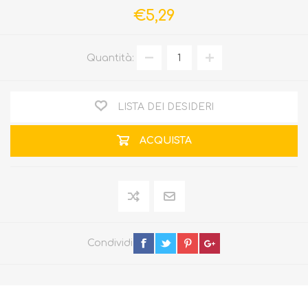
€5,29
Quantità:
LISTA DEI DESIDERI
ACQUISTA
Condividi