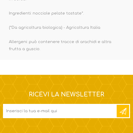
Ingredienti: nocciole pelate tostate*.
(*Da agricoltura biologica) - Agricoltura Italia
Allergeni: può contenere tracce di arachidi e altra
frutta a guscio.
RICEVI LA NEWSLETTER