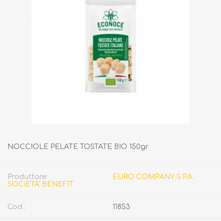
NOCCIOLE PELATE TOSTATE BIO 150gr
Produttore:
EURO COMPANY S.P.A.
SOCIETA' BENEFIT
Cod.:
11853