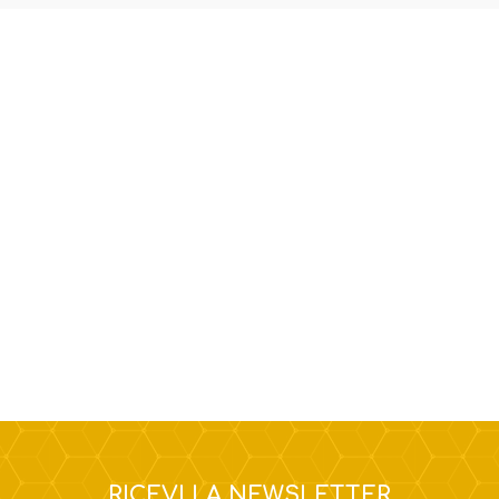
RICEVI LA NEWSLETTER