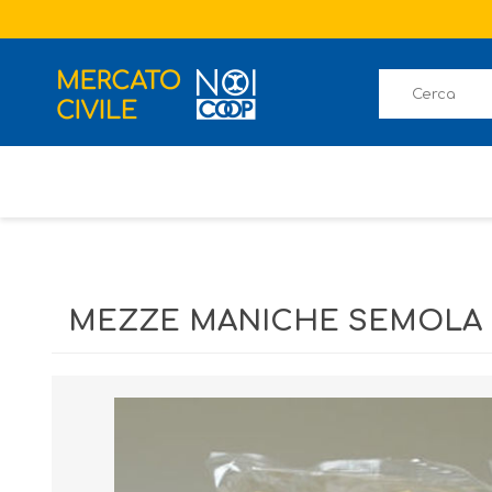
MEZZE MANICHE SEMOLA T