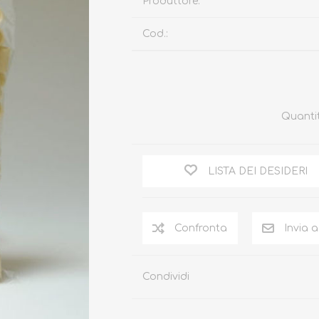
Produttore:
Cod.:
Quanti
LISTA DEI DESIDERI
Condividi