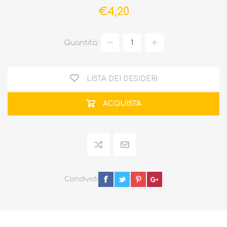
€4,20
Quantità:
LISTA DEI DESIDERI
ACQUISTA
Condividi