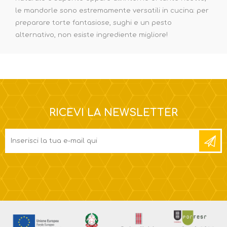
le mandorle sono estremamente versatili in cucina: per
preparare torte fantasiose, sughi e un pesto
alternativo, non esiste ingrediente migliore!
RICEVI LA NEWSLETTER