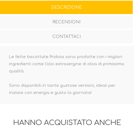
DESCRIZIONE
RECENSIONI
CONTATTACI
Le fette biscottate Probios sono prodotte con i migliori
ingredienti come l'olio extravergine di oliva di primissima
qualità.
Sono disponibili in tante gustose versioni, ideali per
iniziare con energia e gusto la giornata!
HANNO ACQUISTATO ANCHE