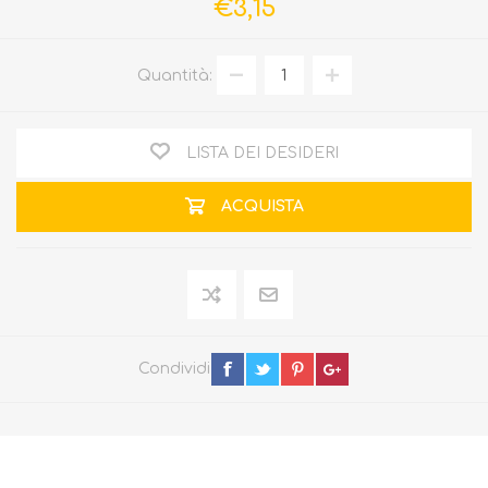
€3,15
Quantità:
LISTA DEI DESIDERI
ACQUISTA
Condividi