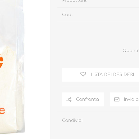
Produttore:
Cod.:
Quanti
LISTA DEI DESIDERI
Condividi