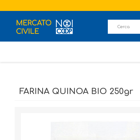
FARINA QUINOA BIO 250gr