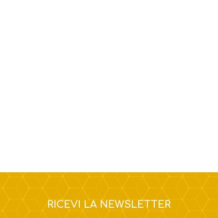
RICEVI LA NEWSLETTER