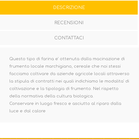
DESCRIZIONE
RECENSIONI
CONTATTACI
Questo tipo di farina e' ottenuta dalla macinazione di
frumento locale marchigiano, cereale che noi stessi
facciamo coltivare da aziende agricole locali attraverso
la stipula di contratti nei quali indichiamo le modalita' di
coltivazione e la tipologia di frumento. Nel rispetto
della normativa della cultura biologica.
Conservare in luogo fresco e asciutto al riparo dalla
luce e dal calore