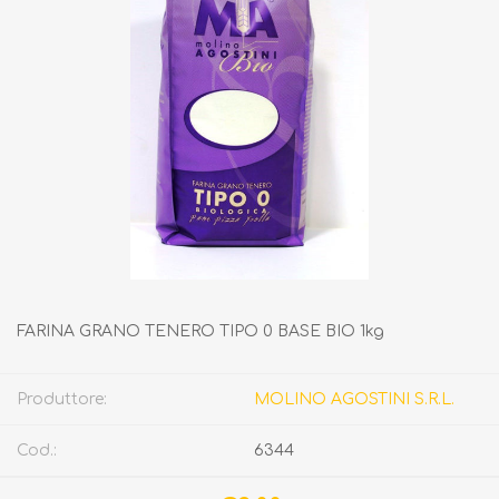
FARINA GRANO TENERO TIPO 0 BASE BIO 1kg
Produttore:
MOLINO AGOSTINI S.R.L.
Cod.:
6344