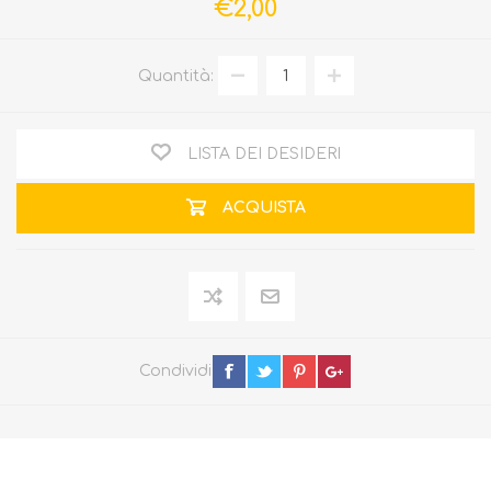
€2,00
Quantità:
LISTA DEI DESIDERI
ACQUISTA
Condividi