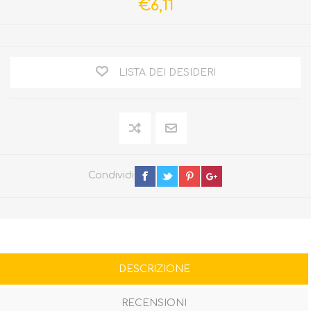
€6,11
LISTA DEI DESIDERI
Condividi
DESCRIZIONE
RECENSIONI