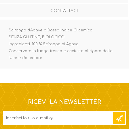
CONTATTACI
Sciroppo d'Agave a Basso Indice Glicemico
SENZA GLUTINE, BIOLOGICO
Ingredienti: 100 % Sciroppo di Agave
Conservare in luogo fresco e asciutto al riparo dalla
luce e dal calore
RICEVI LA NEWSLETTER