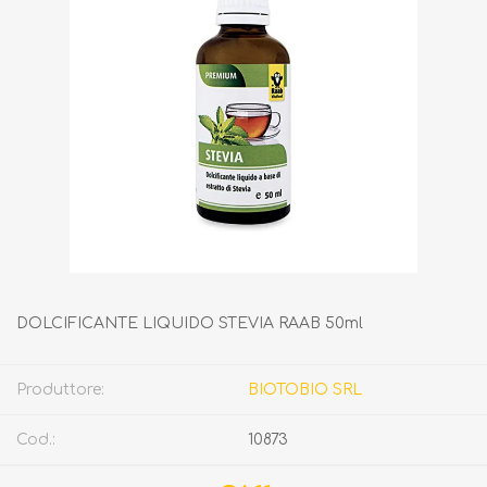
DOLCIFICANTE LIQUIDO STEVIA RAAB 50ml
Produttore:
BIOTOBIO SRL
Cod.:
10873