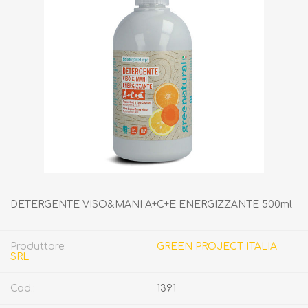
DETERGENTE VISO&MANI A+C+E ENERGIZZANTE 500ml
Produttore:
GREEN PROJECT ITALIA
SRL
Cod.:
1391