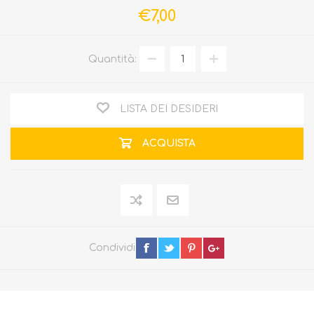
€7,00
Quantità:
LISTA DEI DESIDERI
ACQUISTA
Condividi