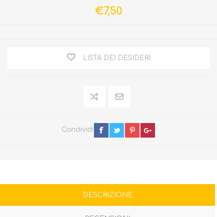
€7,50
LISTA DEI DESIDERI
Condividi
DESCRIZIONE