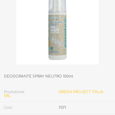
DEODORANTE SPRAY NEUTRO 100ml
Produttore:
GREEN PROJECT ITALIA
SRL
Cod.:
7071