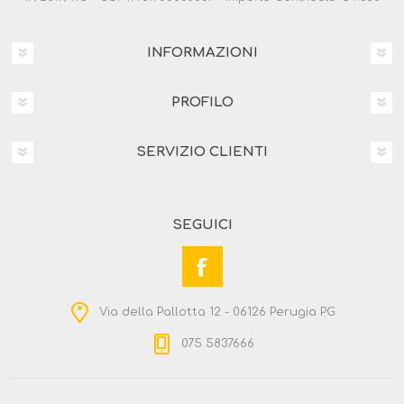
INFORMAZIONI
PROFILO
SERVIZIO CLIENTI
SEGUICI
Via della Pallotta 12 - 06126 Perugia PG
075 5837666