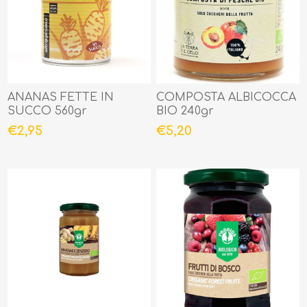
ANANAS FETTE IN
COMPOSTA ALBICOCCA
SUCCO 560gr
BIO 240gr
€2,95
€5,20