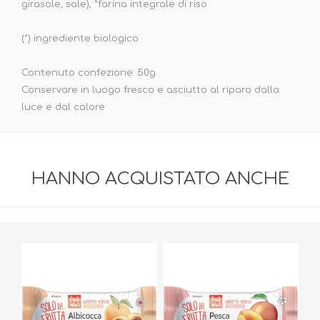
girasole, sale), *farina integrale di riso
(*) ingrediente biologico
Contenuto confezione: 50g
Conservare in luogo fresco e asciutto al riparo dalla
luce e dal calore
HANNO ACQUISTATO ANCHE