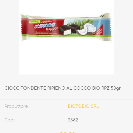
CIOCC FONDENTE RIPIENO AL COCCO BIO RPZ 50gr
Produttore:
BIOTOBIO SRL
Cod.:
3352