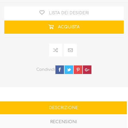
LISTA DEI DESIDERI
ACQUISTA
Condividi
DESCRIZIONE
RECENSIONI