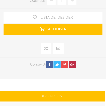
Quantità:
LISTA DEI DESIDERI
ACQUISTA
Condividi
DESCRIZIONE