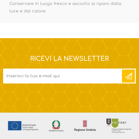
Conservare in luogo fresco e asciutto al riparo dalla
luce e dal calore
RICEVI LA NEWSLETTER