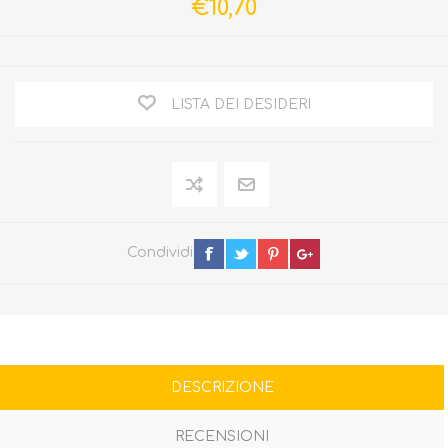
€10,70
LISTA DEI DESIDERI
Condividi
DESCRIZIONE
RECENSIONI