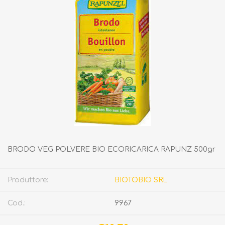
BRODO VEG POLVERE BIO ECORICARICA RAPUNZ 500gr
Produttore:
BIOTOBIO SRL
Cod.:
9967