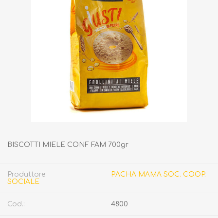
BISCOTTI MIELE CONF FAM 700gr
Produttore:
PACHA MAMA SOC. COOP.
SOCIALE
Cod.:
4800