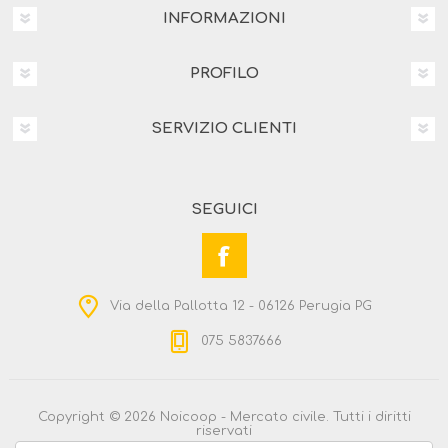
INFORMAZIONI
PROFILO
SERVIZIO CLIENTI
SEGUICI
Via della Pallotta 12 - 06126 Perugia PG
075 5837666
Copyright © 2026 Noicoop - Mercato civile. Tutti i diritti
riservati