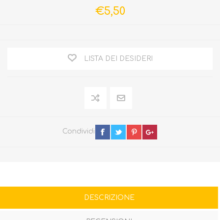
€5,50
LISTA DEI DESIDERI
Condividi
DESCRIZIONE