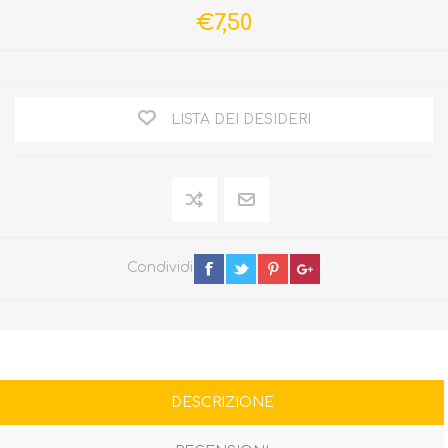
€7,50
LISTA DEI DESIDERI
Condividi
DESCRIZIONE