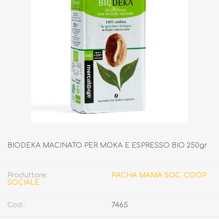
BIODEKA MACINATO PER MOKA E ESPRESSO BIO 250gr
Produttore:
PACHA MAMA SOC. COOP.
SOCIALE
Cod.:
7465