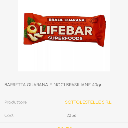
BARRETTA GUARANA' E NOCI BRASILIANE 40gr
Produttore:
SOTTOLESTELLE S.R.L.
Cod.:
12356