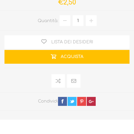
€2,50
Quantità:
LISTA DEI DESIDERI
ACQUISTA
Condividi