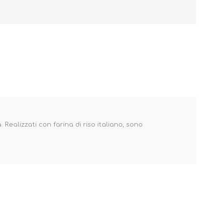
ealizzati con farina di riso italiano, sono