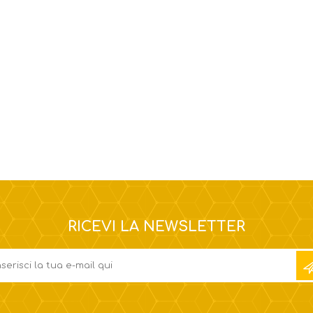
RICEVI LA NEWSLETTER