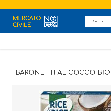
BARONETTI AL COCCO BIO 