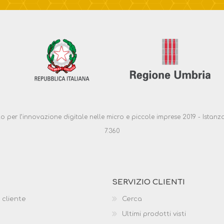
ello per l’innovazione digitale nelle micro e piccole imprese 2019 - Ist
7.360
SERVIZIO CLIENTI
 cliente
Cerca
Ultimi prodotti visti