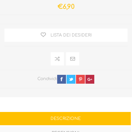
€6,90
LISTA DEI DESIDERI
Condividi
DESCRIZIONE