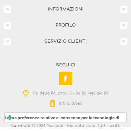
INFORMAZIONI
PROFILO
SERVIZIO CLIENTI
SEGUICI
Via della Pallotta 12 - 06126 Perugia PG
075 5837666
Le tue preferenze relative al consenso per le tecnologie di
Copyright © 2026 Noicoop - Mercato civile. Tutti i diritti
tracciamento
riservati