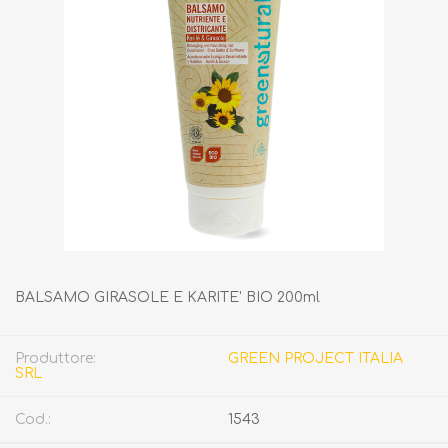
BALSAMO GIRASOLE E KARITE' BIO 200ml
Produttore:
GREEN PROJECT ITALIA
SRL
Cod.:
1543