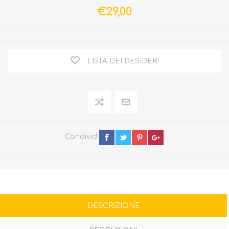
€29,00
LISTA DEI DESIDERI
Condividi
DESCRIZIONE