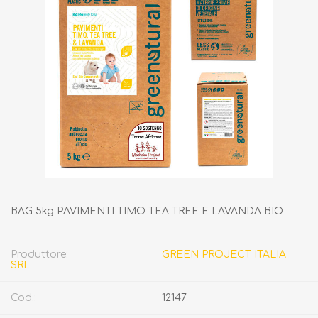
BAG 5kg PAVIMENTI TIMO TEA TREE E LAVANDA BIO
Produttore:
GREEN PROJECT ITALIA
SRL
Cod.:
12147