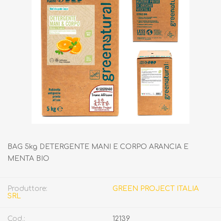
BAG 5kg DETERGENTE MANI E CORPO ARANCIA E
MENTA BIO
Produttore:
GREEN PROJECT ITALIA
SRL
Cod.:
12139