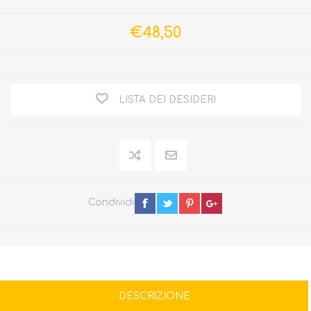
€48,50
LISTA DEI DESIDERI
Condividi
DESCRIZIONE