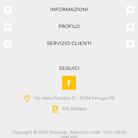
INFORMAZIONI
PROFILO
SERVIZIO CLIENTI
SEGUICI
Via della Pallotta 12 - 06126 Perugia PG
075 5837666
Copyright © 2026 Noicoop - Mercato civile. Tutti i diritti
riservati