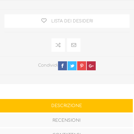
LISTA DEI DESIDERI
Condividi
DESCRIZIONE
RECENSIONI