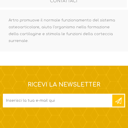
CONTATTACI
Artro promuove il normale funzionamento del sistema
osteoarticolare, aiuta l'organismo nella formazione
della cartilagine e stimola le funzioni della corteccia
surrenale.
RICEVI LA NEWSLETTER